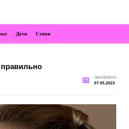
быт
Дети
Стихи
и правильно
ОБНОВЛЕНО
07.05.2023