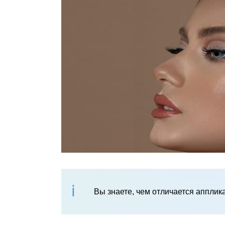
Вы знаете, чем отличается апплик