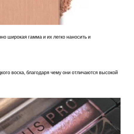
чно широкая гамма и их легко наносить и
кого воска, благодаря чему они отличаются высокой