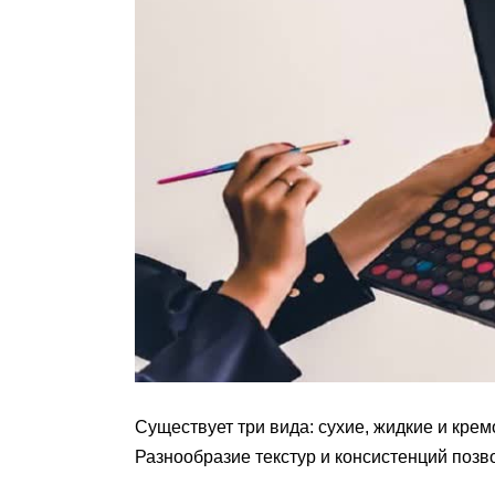
Существует три вида: сухие, жидкие и кре
Разнообразие текстур и консистенций позв