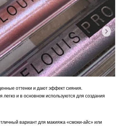
щенные оттенки и дают эффект сияния.
я легко и в основном используются для создания
отличный вариант для макияжа «смоки-айс» или