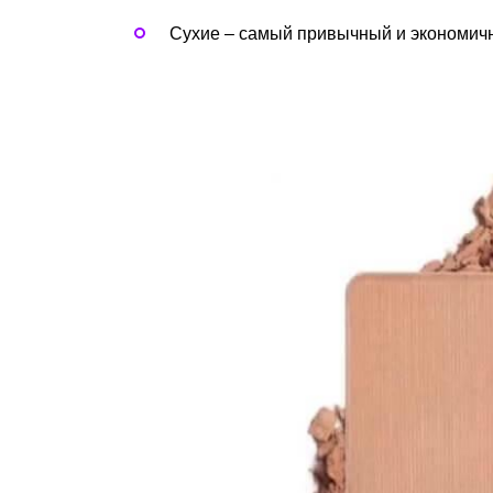
Сухие – самый привычный и экономичн