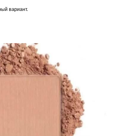
ый вариант.