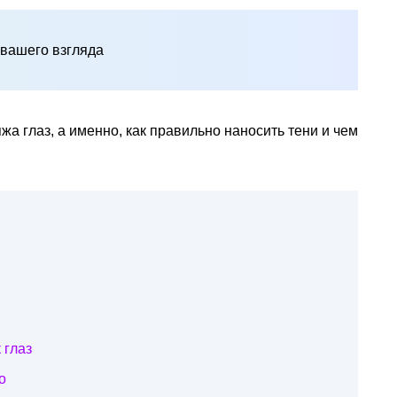
 вашего взгляда
а глаз, а именно, как правильно наносить тени и чем
 глаз
о