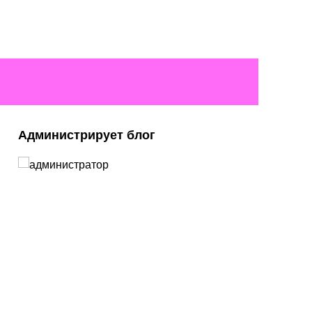
Администрирует блог