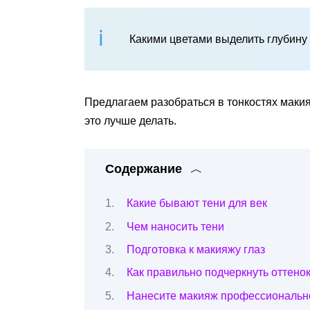
Какими цветами выделить глубину
Предлагаем разобраться в тонкостях макияж
это лучше делать.
Содержание
Какие бывают тени для век
Чем наносить тени
Подготовка к макияжу глаз
Как правильно подчеркнуть оттенок
Нанесите макияж профессиональн