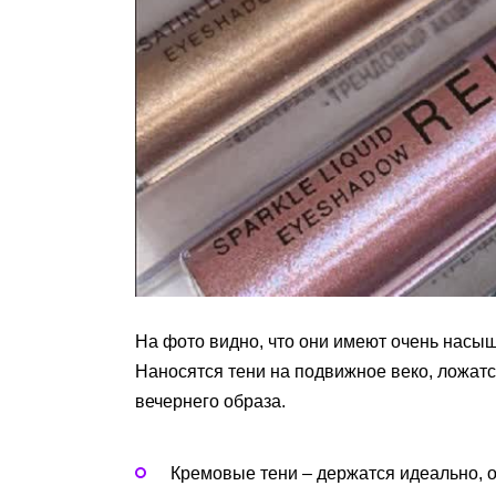
На фото видно, что они имеют очень насы
Наносятся тени на подвижное веко, ложатс
вечернего образа.
Кремовые тени – держатся идеально, 